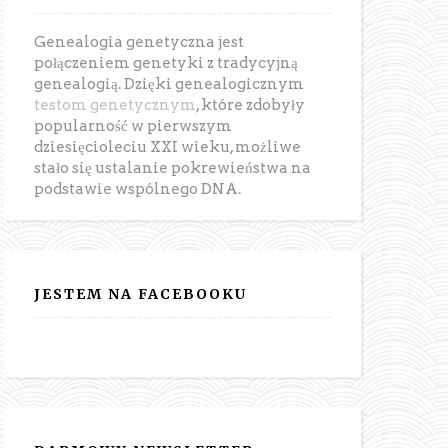
Genealogia genetyczna jest
połączeniem genetyki z tradycyjną
genealogią. Dzięki genealogicznym
testom genetycznym
, które zdobyły
popularność w pierwszym
dziesięcioleciu XXI wieku, możliwe
stało się ustalanie pokrewieństwa na
podstawie wspólnego DNA.
JESTEM NA FACEBOOKU