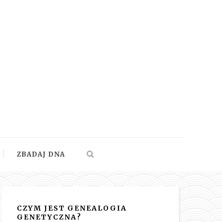
ZBADAJ DNA
CZYM JEST GENEALOGIA
GENETYCZNA?