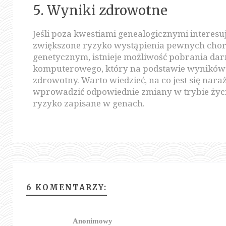
5. Wyniki zdrowotne
Jeśli poza kwestiami genealogicznymi interesuj
zwiększone ryzyko wystąpienia pewnych chor
genetycznym, istnieje możliwość pobrania 
komputerowego, który na podstawie wyników
zdrowotny. Warto wiedzieć, na co jest się na
wprowadzić odpowiednie zmiany w trybie życi
ryzyko zapisane w genach.
6 KOMENTARZY:
Anonimowy