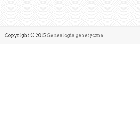
Copyright © 2015
Genealogia genetyczna